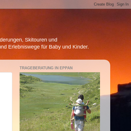
nderungen, Skitouren und
und Erlebniswege für Baby und Kinder.
TRAGEBERATUNG IN EPPAN