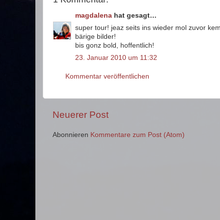
magdalena
hat gesagt…
super tour! jeaz seits ins wieder mol zuvor k
bärige bilder!
bis gonz bold, hoffentlich!
23. Januar 2010 um 11:32
Kommentar veröffentlichen
Neuerer Post
Abonnieren
Kommentare zum Post (Atom)